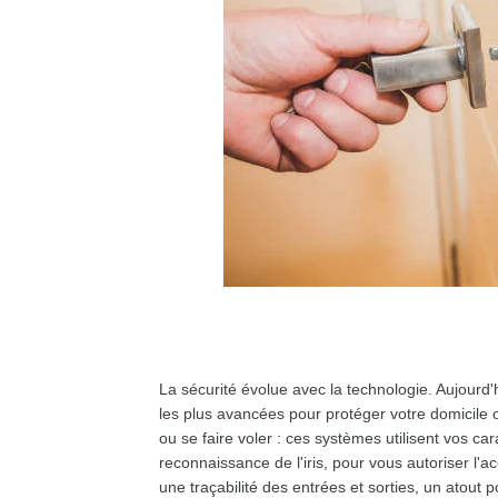
La sécurité évolue avec la technologie. Aujourd'
les plus avancées pour protéger votre domicile ou
ou se faire voler : ces systèmes utilisent vos ca
reconnaissance de l'iris, pour vous autoriser l'
une traçabilité des entrées et sorties, un atout p