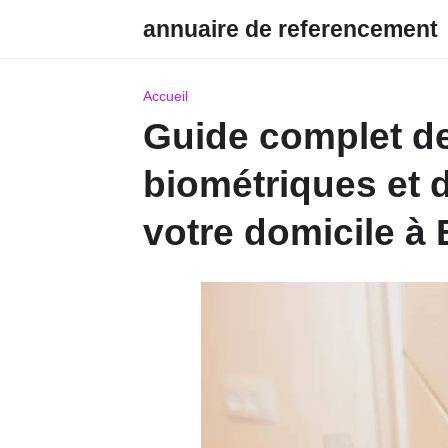
annuaire de referencement
Accueil
Guide complet de
biométriques et 
votre domicile à 