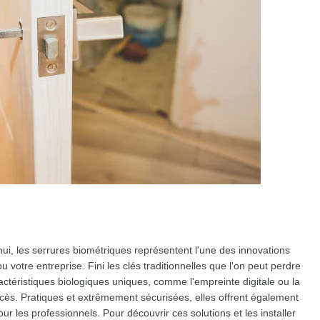
hui, les serrures biométriques représentent l'une des innovations
 votre entreprise. Fini les clés traditionnelles que l'on peut perdre
ractéristiques biologiques uniques, comme l'empreinte digitale ou la
accès. Pratiques et extrêmement sécurisées, elles offrent également
our les professionnels. Pour découvrir ces solutions et les installer