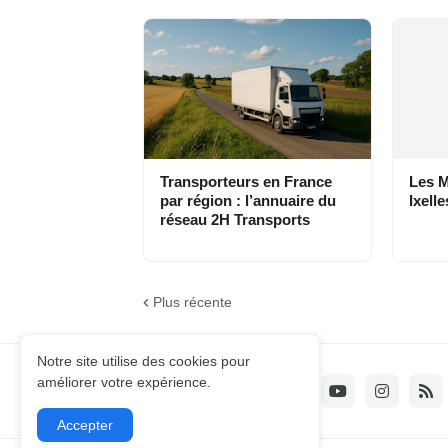
Transporteurs en France
Les M
par région : l’annuaire du
Ixelle
réseau 2H Transports
Plus récente
Notre site utilise des cookies pour
améliorer votre expérience.
Accepter